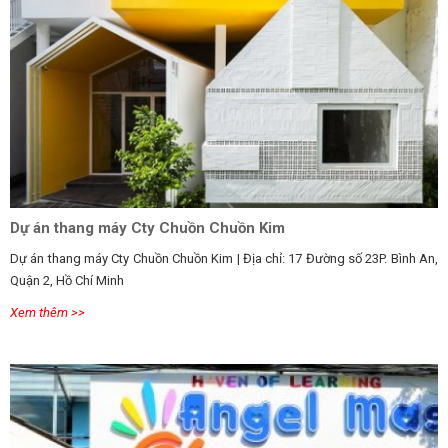
Dự án thang máy Cty Chuồn Chuồn Kim
Dự án thang máy Cty Chuồn Chuồn Kim | Địa chỉ: 17 Đường số 23P. Bình An,
Quận 2, Hồ Chí Minh
Xem thêm >>