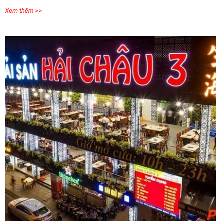
Xem thêm >>