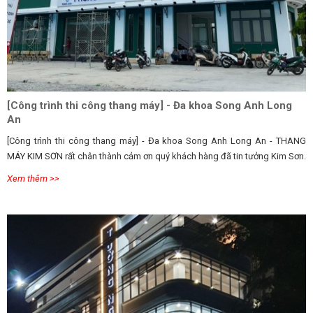
[Công trình thi công thang máy] - Đa khoa Song Anh Long
An
[Công trình thi công thang máy] - Đa khoa Song Anh Long An - THANG
MÁY KIM SƠN rất chân thành cảm ơn quý khách hàng đã tin tưởng Kim Sơn.
Xem thêm >>