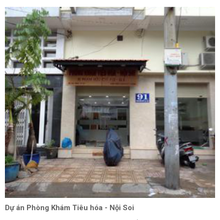
Dự án Phòng Khám Tiêu hóa - Nội Soi