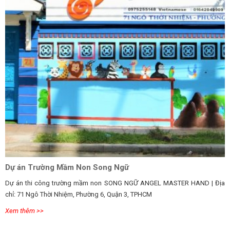
Dự án Trường Mầm Non Song Ngữ
Dự án thi công trường mầm non SONG NGỮ ANGEL MASTER HAND | Địa
chỉ: 71 Ngô Thời Nhiệm, Phường 6, Quận 3, TPHCM
Xem thêm >>