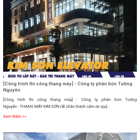
[Công trình thi công thang máy] - Công ty phân bón Tường
Nguyên
[Công trình thi công thang máy] - Công ty phân bón Tường
Nguyên -
THANG MÁY KIM SƠN rất chân thành cảm ơn quý...
Xem thêm >>