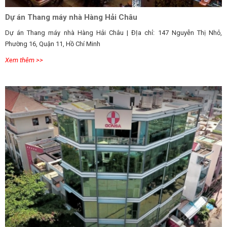
Dự án Thang máy nhà Hàng Hải Châu
Dự án Thang máy nhà Hàng Hải Châu | ĐỊa chỉ: 147 Nguyễn Thị Nhỏ,
Phường 16, Quận 11, Hồ Chí Minh
Xem thêm >>