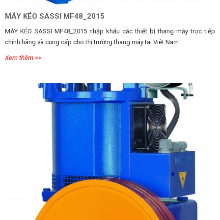
MÁY KÉO SASSI MF48_2015
MÁY KÉO SASSI MF48_2015 nhập khẩu các thiết bị thang máy trực tiếp
chính hãng và cung cấp cho thị trường thang máy tại Việt Nam.
Xem thêm >>