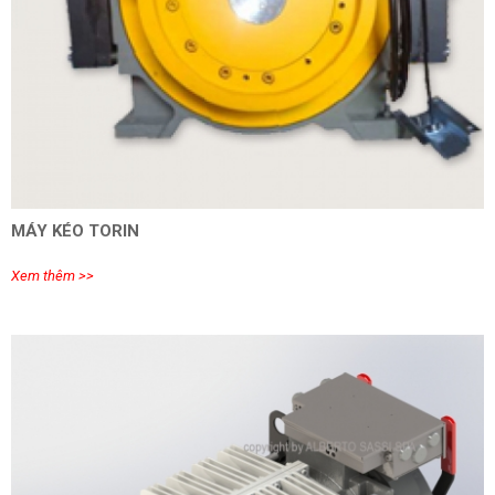
MÁY KÉO TORIN
Xem thêm >>