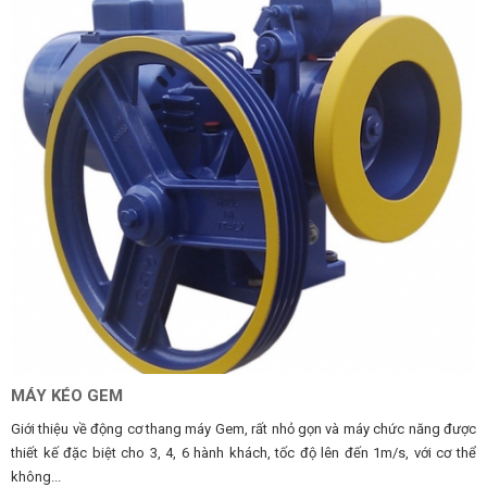
MÁY KÉO GEM
Giới thiệu về động cơ thang máy Gem, rất nhỏ gọn và máy chức năng được
thiết kế đặc biệt cho 3, 4, 6 hành khách, tốc độ lên đến 1m/s, với cơ thể
không...