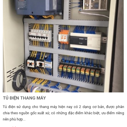
TỦ ĐIỆN THANG MÁY
Tủ điện sử dụng cho thang máy hiện nay có 2 dạng cơ bản, được phân
chia theo nguồn gốc xuất xứ, có những đặc điểm khác biệt, ưu điểm riêng
nên phù hợp...