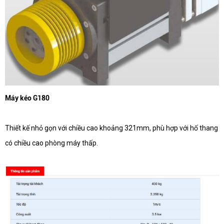
Máy kéo G180
Thiết kế nhỏ gọn với chiều cao khoảng 321mm, phù hợp với hố thang
có chiều cao phòng máy thấp.