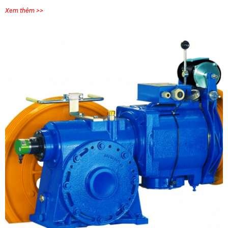
Xem thêm >>