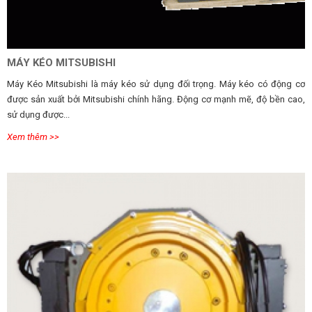
MÁY KÉO MITSUBISHI
Máy Kéo Mitsubishi là máy kéo sử dụng đối trọng. Máy kéo có động cơ
được sản xuất bởi Mitsubishi chính hãng. Động cơ mạnh mẽ, độ bền cao,
sử dụng được...
Xem thêm >>