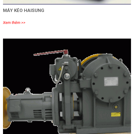
MÁY KÉO HAISUNG
Xem thêm >>