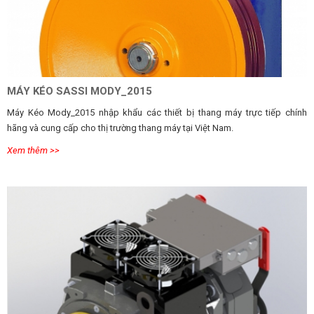
MÁY KÉO SASSI MODY_2015
Máy Kéo Mody_2015 nhập khẩu các thiết bị thang máy trực tiếp chính
hãng và cung cấp cho thị trường thang máy tại Việt Nam.
Xem thêm >>