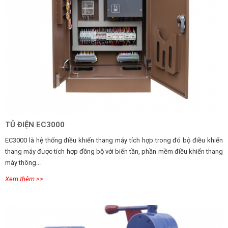
TỦ ĐIỆN EC3000
EC3000 là hệ thống điều khiển thang máy tích hợp trong đó bộ điều khiển
thang máy được tích hợp đồng bộ với biến tần, phần mềm điều khiển thang
máy thông...
Xem thêm >>