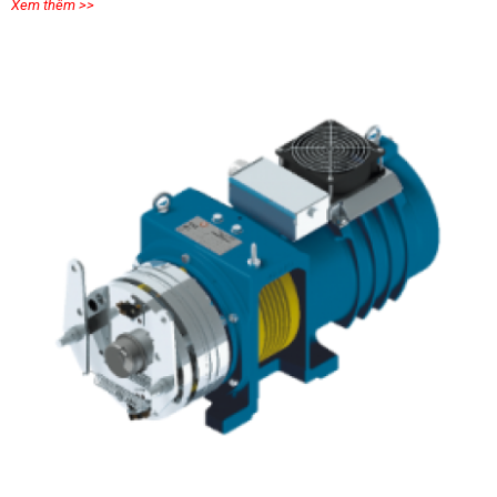
Xem thêm >>