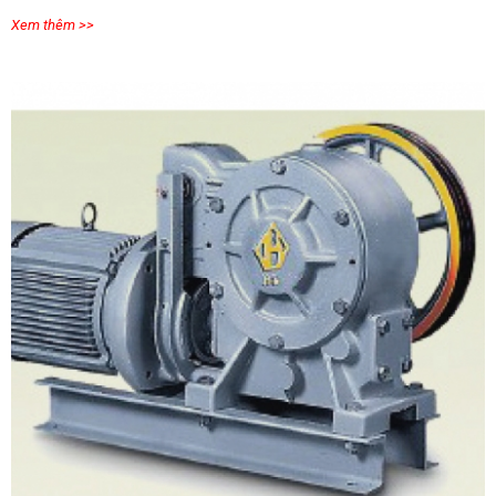
Xem thêm >>