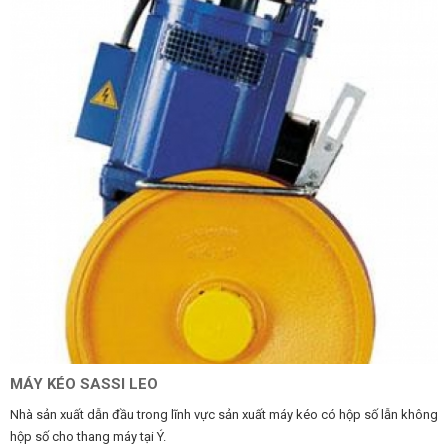
MÁY KÉO SASSI LEO
Nhà sản xuất dẫn đầu trong lĩnh vực sản xuất máy kéo có hộp số lẫn không
hộp số cho thang máy tại Ý.